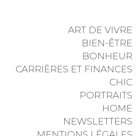
ART DE VIVRE
BIEN-ÊTRE
BONHEUR
CARRIÈRES ET FINANCES
CHIC
PORTRAITS
HOME
NEWSLETTERS
MENTIONS LÉGALES