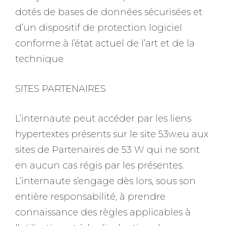
dotés de bases de données sécurisées et
d’un dispositif de protection logiciel
conforme à l’état actuel de l’art et de la
technique
SITES PARTENAIRES
L’internaute peut accéder par les liens
hypertextes présents sur le site 53w.eu aux
sites de Partenaires de 53 W qui ne sont
en aucun cas régis par les présentes.
L’internaute s’engage dès lors, sous son
entière responsabilité, à prendre
connaissance des règles applicables à