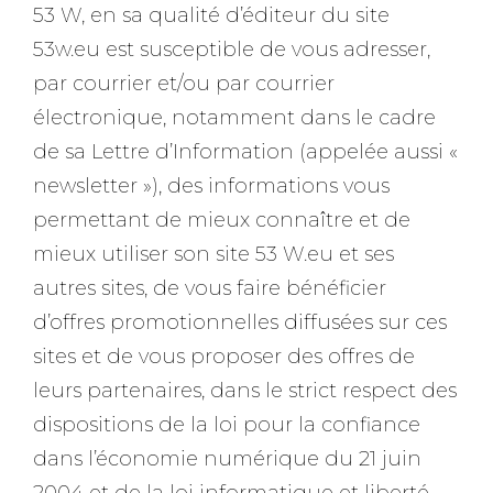
53 W, en sa qualité d’éditeur du site
53w.eu est susceptible de vous adresser,
par courrier et/ou par courrier
électronique, notamment dans le cadre
de sa Lettre d’Information (appelée aussi «
newsletter »), des informations vous
permettant de mieux connaître et de
mieux utiliser son site 53 W.eu et ses
autres sites, de vous faire bénéficier
d’offres promotionnelles diffusées sur ces
sites et de vous proposer des offres de
leurs partenaires, dans le strict respect des
dispositions de la loi pour la confiance
dans l’économie numérique du 21 juin