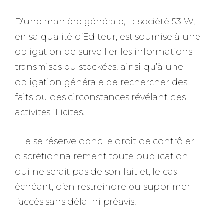
D’une manière générale, la société 53 W,
en sa qualité d’Editeur, est soumise à une
obligation de surveiller les informations
transmises ou stockées, ainsi qu’à une
obligation générale de rechercher des
faits ou des circonstances révélant des
activités illicites.
Elle se réserve donc le droit de contrôler
discrétionnairement toute publication
qui ne serait pas de son fait et, le cas
échéant, d’en restreindre ou supprimer
l’accès sans délai ni préavis.