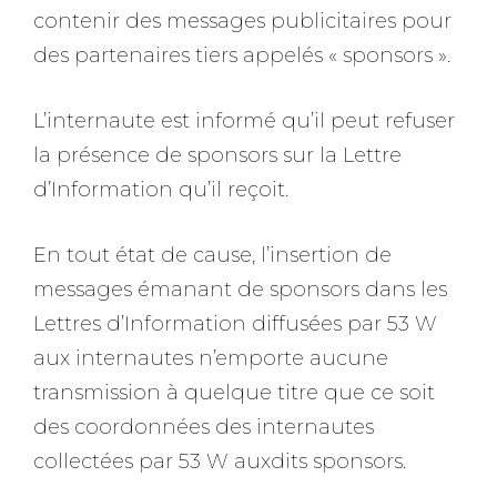
contenir des messages publicitaires pour
des partenaires tiers appelés « sponsors ».
L’internaute est informé qu’il peut refuser
la présence de sponsors sur la Lettre
d’Information qu’il reçoit.
En tout état de cause, l’insertion de
messages émanant de sponsors dans les
Lettres d’Information diffusées par 53 W
aux internautes n’emporte aucune
transmission à quelque titre que ce soit
des coordonnées des internautes
collectées par 53 W auxdits sponsors.