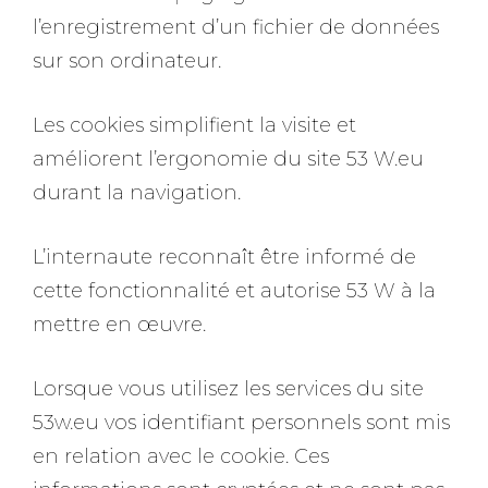
l’enregistrement d’un fichier de données
sur son ordinateur.
Les cookies simplifient la visite et
améliorent l’ergonomie du site 53 W.eu
durant la navigation.
L’internaute reconnaît être informé de
cette fonctionnalité et autorise 53 W à la
mettre en œuvre.
Lorsque vous utilisez les services du site
53w.eu vos identifiant personnels sont mis
en relation avec le cookie. Ces