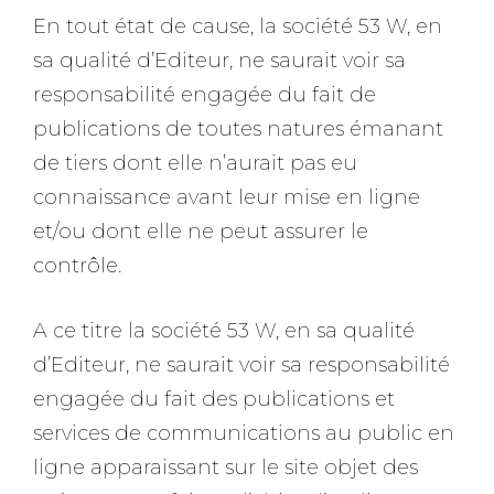
En tout état de cause, la société 53 W, en
sa qualité d’Editeur, ne saurait voir sa
responsabilité engagée du fait de
publications de toutes natures émanant
de tiers dont elle n’aurait pas eu
connaissance avant leur mise en ligne
et/ou dont elle ne peut assurer le
contrôle.
A ce titre la société 53 W, en sa qualité
d’Editeur, ne saurait voir sa responsabilité
engagée du fait des publications et
services de communications au public en
ligne apparaissant sur le site objet des