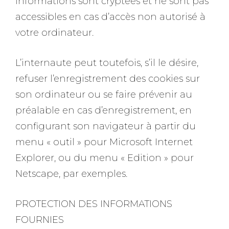
informations sont cryptées et ne sont pas
accessibles en cas d’accès non autorisé à
votre ordinateur.
L’internaute peut toutefois, s’il le désire,
refuser l’enregistrement des cookies sur
son ordinateur ou se faire prévenir au
préalable en cas d’enregistrement, en
configurant son navigateur à partir du
menu « outil » pour Microsoft Internet
Explorer, ou du menu « Edition » pour
Netscape, par exemples.
PROTECTION DES INFORMATIONS
FOURNIES