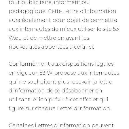
tout publicitaire, informatif ou
pédagogique. Cette Lettre d’Information
aura également pour objet de permettre
aux internautes de mieux utiliser le site 53
W.eu et de mettre en avant les
nouveautés apportées à celui-ci.
Conformément aux dispositions légales
en vigueur, 53 W propose aux internautes
qui ne souhaitent plus recevoir la lettre
d’information de se désabonner en
utilisant le lien prévu à cet effet et qui
figure sur chaque Lettre d’Information.
Certaines Lettres d’Information peuvent