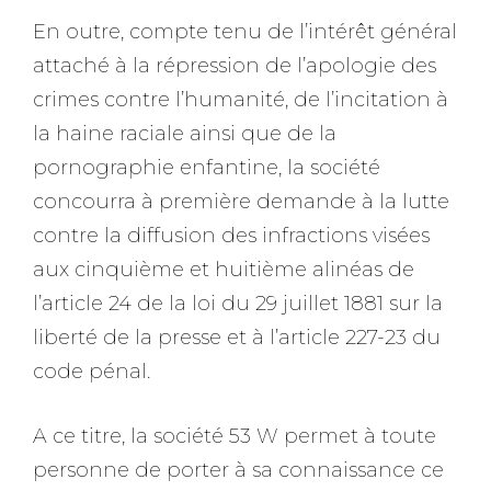
En outre, compte tenu de l’intérêt général
attaché à la répression de l’apologie des
crimes contre l’humanité, de l’incitation à
la haine raciale ainsi que de la
pornographie enfantine, la société
concourra à première demande à la lutte
contre la diffusion des infractions visées
aux cinquième et huitième alinéas de
l’article 24 de la loi du 29 juillet 1881 sur la
liberté de la presse et à l’article 227-23 du
code pénal.
A ce titre, la société 53 W permet à toute
personne de porter à sa connaissance ce