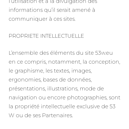
l’utilisation et à la divulgation des
informations qu’il serait amené à
communiquer à ces sites.
PROPRIETE INTELLECTUELLE
L’ensemble des éléments du site 53w.eu
en ce compris, notamment, la conception,
le graphisme, les textes, images,
ergonomies, bases de données,
présentations, illustrations, mode de
navigation ou encore photographies, sont
la propriété intellectuelle exclusive de 53
W ou de ses Partenaires.