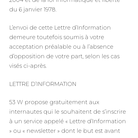
2004 et de la loi informatique et liberté
du 6 janvier 1978.
L’envoi de cette Lettre d’Information
demeure toutefois soumis à votre
acceptation préalable ou à l’absence
d’opposition de votre part, selon les cas
visés ci-après.
LETTRE D’INFORMATION
53 W propose gratuitement aux
internautes qui le souhaitent de s’inscrire
à un service appelé « Lettre d’Information
» ou « newsletter » dont le but est avant