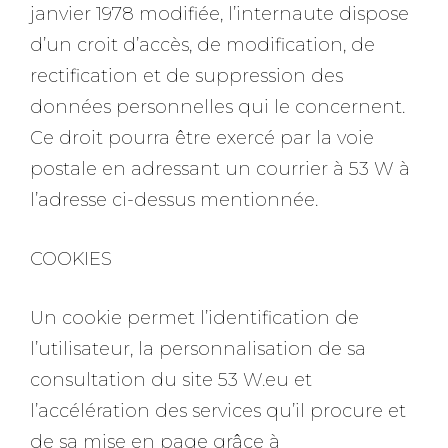
janvier 1978 modifiée, l’internaute dispose
d’un croit d’accès, de modification, de
rectification et de suppression des
données personnelles qui le concernent.
Ce droit pourra être exercé par la voie
postale en adressant un courrier à 53 W à
l’adresse ci-dessus mentionnée.
COOKIES
Un cookie permet l’identification de
l’utilisateur, la personnalisation de sa
consultation du site 53 W.eu et
l’accélération des services qu’il procure et
de sa mise en page grâce à