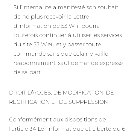
Si l’internaute a manifesté son souhait
de ne plus recevoir la Lettre
d’Information de 53 W, il pourra
toutefois continuer à utiliser les services
du site 53 W.eu et y passer toute
commande sans que cela ne vaille
réabonnement, sauf demande expresse
de sa part.
DROIT D’ACCES, DE MODIFICATION, DE
RECTIFICATION ET DE SUPPRESSION
Conformément aux dispositions de
l’article 34 Loi Informatique et Liberté du 6