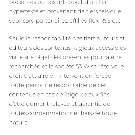
présentes ou faisant l’objet d’un lien
hypertexte et provenant de tiers tels que
sponsors, partenaires, affiliés, flux RSS etc…
Seule la responsabilité des tiers auteurs et
éditeurs des contenus litigieux accessibles
via le site objet des présentes pourra être
recherchée et la société 53 W se réserve le
droit d’attraire en intervention forcée
toute personne responsable de ces
contenus en cas de litige, ce aux fins
d’être dûment relevée et garantie de
toutes condamnations et frais de toute
nature.