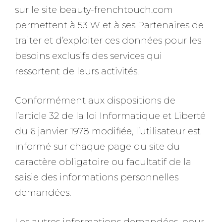
sur le site beauty-frenchtouch.com
permettent à 53 W et à ses Partenaires de
traiter et d’exploiter ces données pour les
besoins exclusifs des services qui
ressortent de leurs activités.
Conformément aux dispositions de
l’article 32 de la loi Informatique et Liberté
du 6 janvier 1978 modifiée, l’utilisateur est
informé sur chaque page du site du
caractère obligatoire ou facultatif de la
saisie des informations personnelles
demandées.