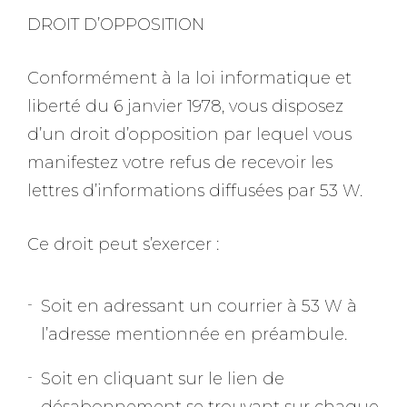
DROIT D’OPPOSITION
Conformément à la loi informatique et
liberté du 6 janvier 1978, vous disposez
d’un droit d’opposition par lequel vous
manifestez votre refus de recevoir les
lettres d’informations diffusées par 53 W.
Ce droit peut s’exercer :
Soit en adressant un courrier à 53 W à
l’adresse mentionnée en préambule.
Soit en cliquant sur le lien de