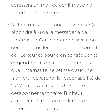
adressera un mail de confirmation à
l’internaute concerné.
Soit en utilisant la fonction « reply » («
répondre à ») de la messagerie de
l’internaute. Cette demande sera alors
gérée manuellement par le personnel
de l’Editeur et pourra en conséquence
engendrer un délai de traitement sans
que l’internaute ne puisse d’aucune
manière rechercher la responsabilité de
53 W en cas de retard. Une fois le
désabonnement traité, l’Editeur
adressera un mail de confirmation à
l’internaute concerné.