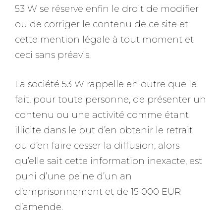
53 W se réserve enfin le droit de modifier
ou de corriger le contenu de ce site et
cette mention légale à tout moment et
ceci sans préavis.
La société 53 W rappelle en outre que le
fait, pour toute personne, de présenter un
contenu ou une activité comme étant
illicite dans le but d’en obtenir le retrait
ou d’en faire cesser la diffusion, alors
qu’elle sait cette information inexacte, est
puni d’une peine d’un an
d’emprisonnement et de 15 000 EUR
d’amende.