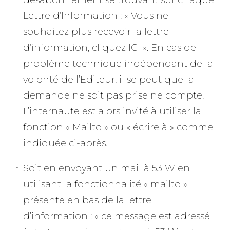
désabonnement se trouvant sur chaque
Lettre d’Information : « Vous ne
souhaitez plus recevoir la lettre
d’information, cliquez ICI ». En cas de
problème technique indépendant de la
volonté de l’Editeur, il se peut que la
demande ne soit pas prise ne compte.
L’internaute est alors invité à utiliser la
fonction « Mailto » ou « écrire à » comme
indiquée ci-après.
Soit en envoyant un mail à 53 W en
utilisant la fonctionnalité « mailto »
présente en bas de la lettre
d’information : « ce message est adressé