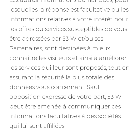
Les autres informations demandées, pour
lesquelles la réponse est facultative ou les
informations relatives à votre intérêt pour
les offres ou services susceptibles de vous
être adressées par 53 W et/ou ses
Partenaires, sont destinées à mieux
connaître les visiteurs et ainsi à améliorer
les services qui leur sont proposés, tout en
assurant la sécurité la plus totale des
données vous concernant. Sauf
opposition expresse de votre part, 53 W
peut être amenée à communiquer ces
informations facultatives à des sociétés
qui lui sont affiliées.