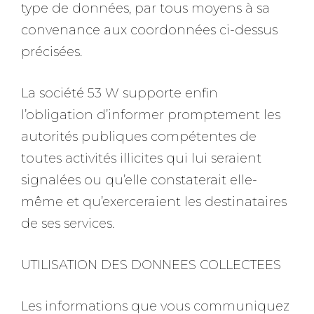
type de données, par tous moyens à sa
convenance aux coordonnées ci-dessus
précisées.
La société 53 W supporte enfin
l’obligation d’informer promptement les
autorités publiques compétentes de
toutes activités illicites qui lui seraient
signalées ou qu’elle constaterait elle-
même et qu’exerceraient les destinataires
de ses services.
UTILISATION DES DONNEES COLLECTEES
Les informations que vous communiquez