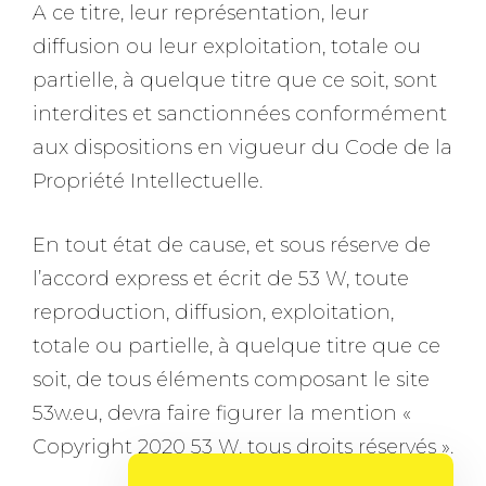
A ce titre, leur représentation, leur
diffusion ou leur exploitation, totale ou
partielle, à quelque titre que ce soit, sont
interdites et sanctionnées conformément
aux dispositions en vigueur du Code de la
Propriété Intellectuelle.
En tout état de cause, et sous réserve de
l’accord express et écrit de 53 W, toute
reproduction, diffusion, exploitation,
totale ou partielle, à quelque titre que ce
soit, de tous éléments composant le site
53w.eu, devra faire figurer la mention «
Copyright 2020 53 W, tous droits réservés ».