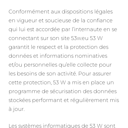
Conformément aux dispositions légales
en vigueur et soucieuse de la confiance
qui lui est accordée par l’internaute en se
connectant sur son site 53w.eu 53 W
garantit le respect et la protection des
données et informations nominatives
et/ou personnelles qu’elle collecte pour
les besoins de son activité. Pour assurer
cette protection, 53 W a mis en place un
programme de sécurisation des données
stockées performant et régulièrement mis
à jour.
Les systèmes informatiques de 53 W sont