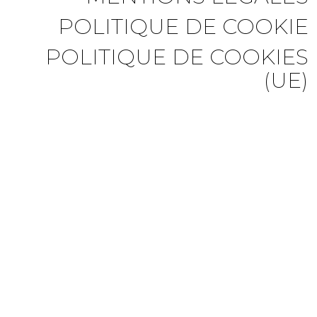
POLITIQUE DE COOKIE
POLITIQUE DE COOKIES
(UE)