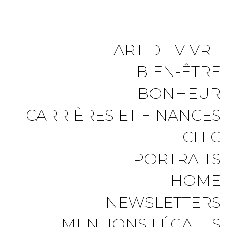
ART DE VIVRE
BIEN-ÊTRE
BONHEUR
CARRIÈRES ET FINANCES
CHIC
PORTRAITS
HOME
NEWSLETTERS
MENTIONS LÉGALES