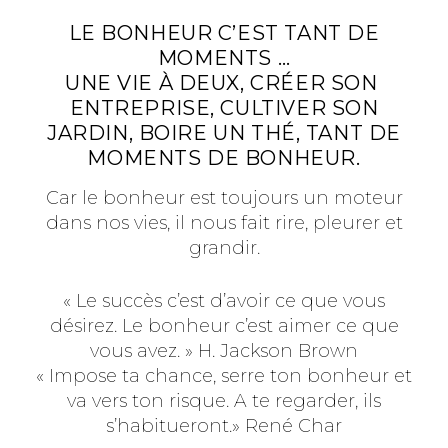
LE BONHEUR C’EST TANT DE
MOMENTS …
UNE VIE À DEUX, CRÉER SON
ENTREPRISE, CULTIVER SON
JARDIN, BOIRE UN THÉ, TANT DE
MOMENTS DE BONHEUR.
Car le bonheur est toujours un moteur
dans nos vies, il nous fait rire, pleurer et
grandir.
« Le succès c’est d’avoir ce que vous
désirez. Le bonheur c’est aimer ce que
vous avez. » H. Jackson Brown
« Impose ta chance, serre ton bonheur et
va vers ton risque. A te regarder, ils
s’habitueront.» René Char