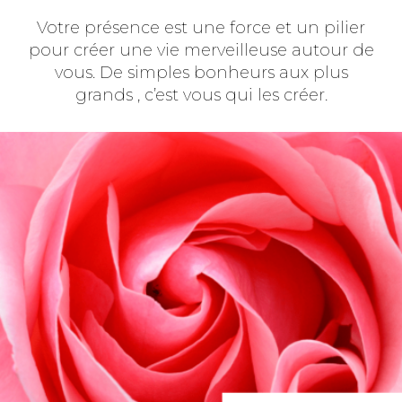
Votre présence est une force et un pilier
pour créer une vie merveilleuse autour de
vous. De simples bonheurs aux plus
grands , c’est vous qui les créer.