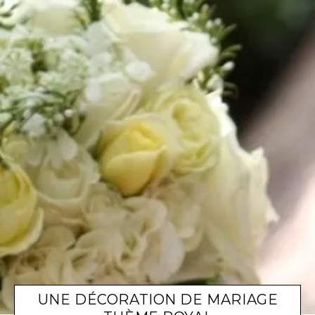
UNE DÉCORATION DE MARIAGE