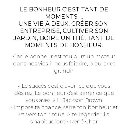
LE BONHEUR C’EST TANT DE
MOMENTS …
UNE VIE À DEUX, CRÉER SON
ENTREPRISE, CULTIVER SON
JARDIN, BOIRE UN THÉ, TANT DE
MOMENTS DE BONHEUR.
Car le bonheur est toujours un moteur
dans nos vies, il nous fait rire, pleurer et
grandir.
« Le succès c’est d’avoir ce que vous
désirez. Le bonheur c’est aimer ce que
vous avez. » H. Jackson Brown
« Impose ta chance, serre ton bonheur et
va vers ton risque. A te regarder, ils
s’habitueront.» René Char