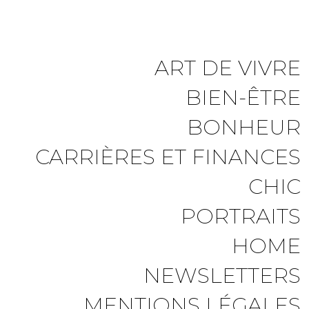
ART DE VIVRE
BIEN-ÊTRE
BONHEUR
CARRIÈRES ET FINANCES
CHIC
PORTRAITS
HOME
NEWSLETTERS
MENTIONS LÉGALES