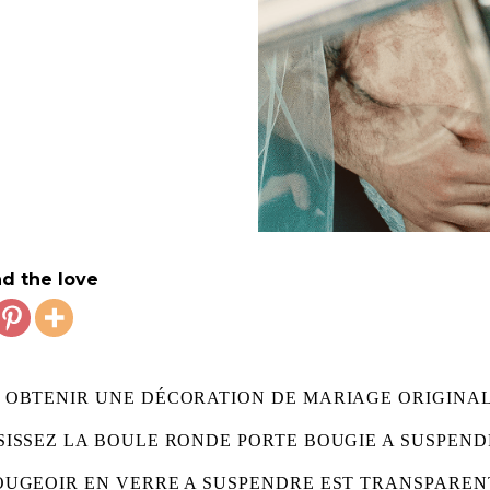
d the love
 OBTENIR UNE DÉCORATION DE MARIAGE ORIGINAL
SISSEZ LA BOULE RONDE PORTE BOUGIE A SUSPEND
OUGEOIR EN VERRE A SUSPENDRE EST TRANSPAREN