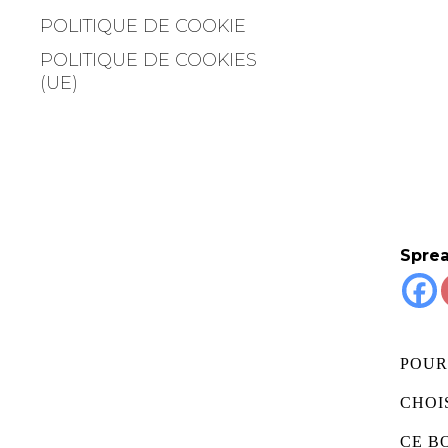
POLITIQUE DE COOKIE
POLITIQUE DE COOKIES
(UE)
Sprea
POUR
CHOI
CE B