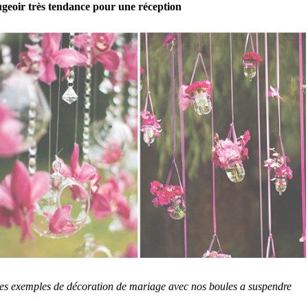
geoir très tendance pour une réception
s exemples de décoration de mariage avec nos boules a suspendre