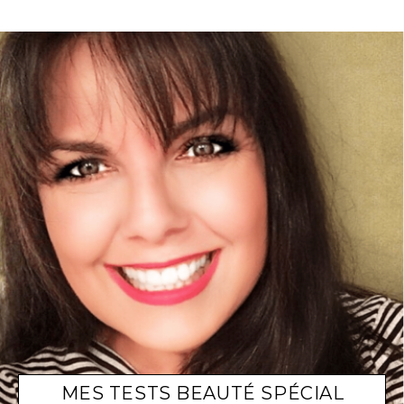
MES TESTS BEAUTÉ SPÉCIAL