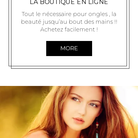
LA BOUTIQUE EN LIGNE
Tout le nécessaire pour ongles , la
beauté jusqu’au bout des mains !!
Achetez facilement !
MORE