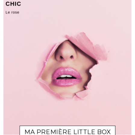
MA PREMIÈRE LITTLE BOX