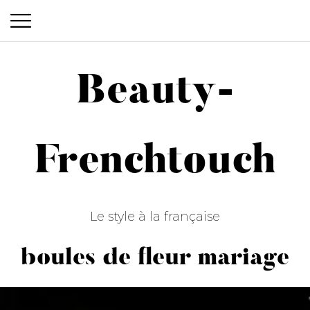
Beauty-
Beauty-Frenchtouch
Frenchtouch
Le style à la française
boules de fleur mariage