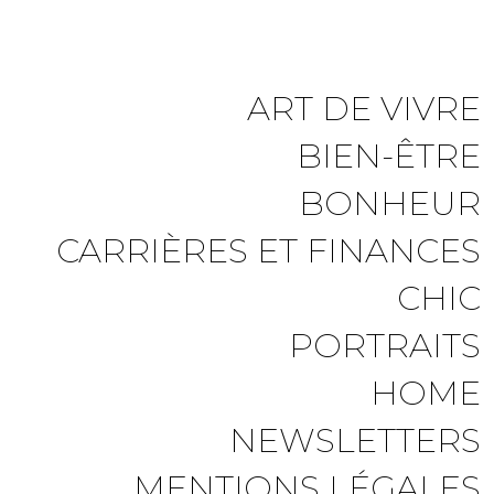
ART DE VIVRE
BIEN-ÊTRE
BONHEUR
CARRIÈRES ET FINANCES
CHIC
PORTRAITS
HOME
NEWSLETTERS
MENTIONS LÉGALES