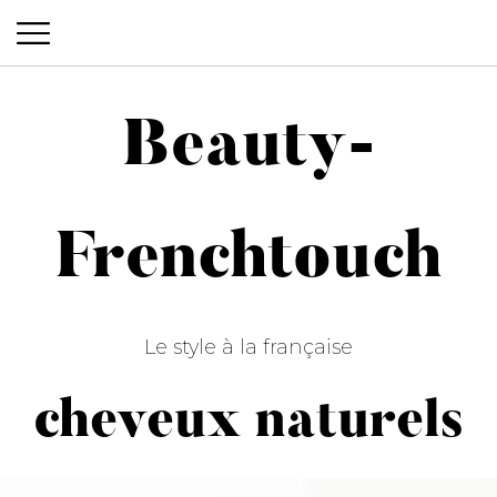
Beauty-
Beauty-Frenchtouch
Frenchtouch
Le style à la française
cheveux naturels