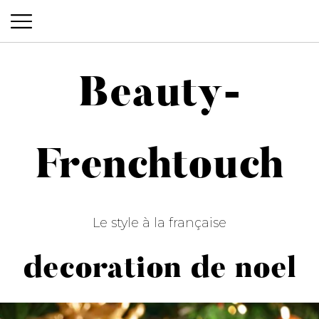
Beauty-
Beauty-Frenchtouch
Frenchtouch
Le style à la française
decoration de noel