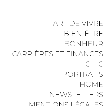
ART DE VIVRE
BIEN-ÊTRE
BONHEUR
CARRIÈRES ET FINANCES
CHIC
PORTRAITS
HOME
NEWSLETTERS
MENTIONS LÉGALES