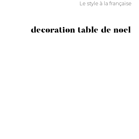
Le style à la française
decoration table de noel