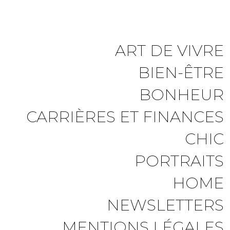
ART DE VIVRE
BIEN-ÊTRE
BONHEUR
CARRIÈRES ET FINANCES
CHIC
PORTRAITS
HOME
NEWSLETTERS
MENTIONS LÉGALES