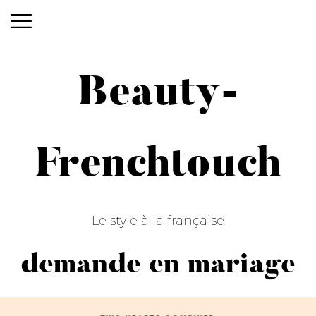
Beauty-
Beauty-Frenchtouch
Frenchtouch
Le style à la française
demande en mariage