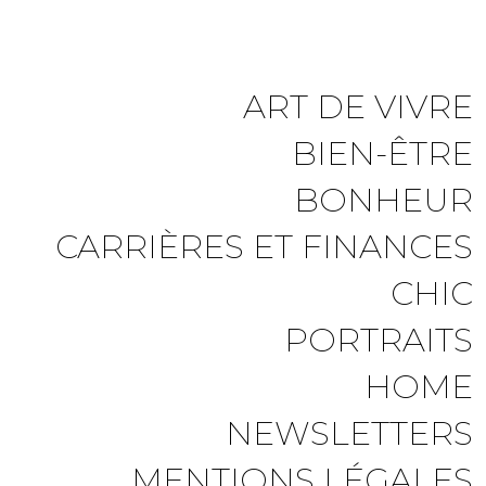
ART DE VIVRE
BIEN-ÊTRE
BONHEUR
CARRIÈRES ET FINANCES
CHIC
PORTRAITS
HOME
NEWSLETTERS
MENTIONS LÉGALES