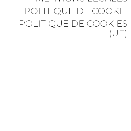
POLITIQUE DE COOKIE
POLITIQUE DE COOKIES
(UE)