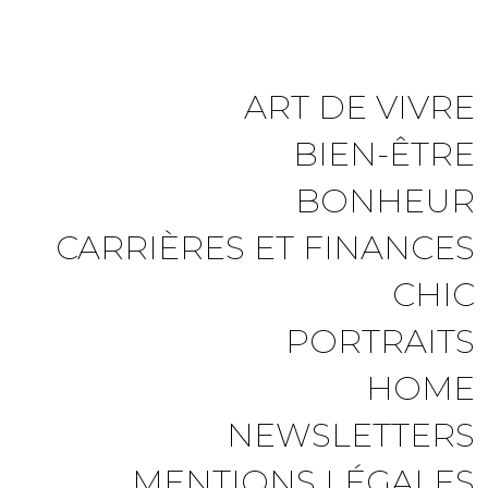
ART DE VIVRE
BIEN-ÊTRE
BONHEUR
CARRIÈRES ET FINANCES
CHIC
PORTRAITS
HOME
NEWSLETTERS
MENTIONS LÉGALES