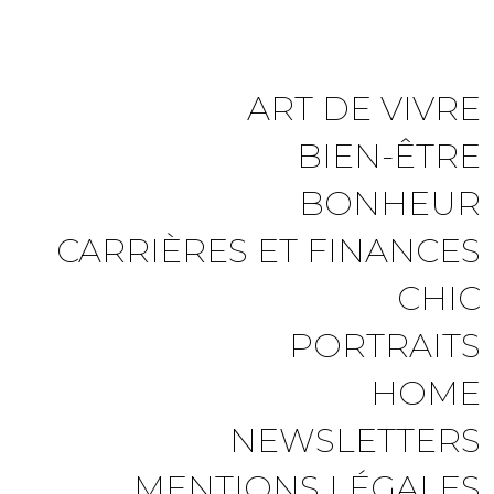
ART DE VIVRE
BIEN-ÊTRE
BONHEUR
CARRIÈRES ET FINANCES
CHIC
PORTRAITS
HOME
NEWSLETTERS
MENTIONS LÉGALES