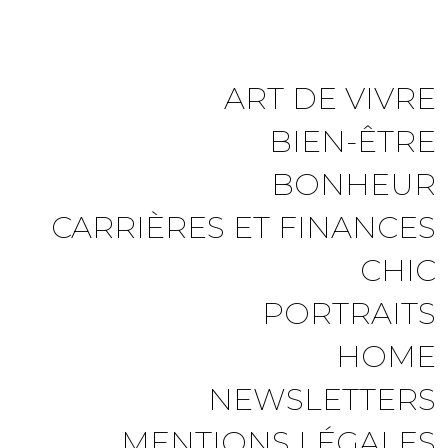
ART DE VIVRE
BIEN-ÊTRE
BONHEUR
CARRIÈRES ET FINANCES
CHIC
PORTRAITS
HOME
NEWSLETTERS
MENTIONS LÉGALES