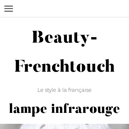
Beauty-
Beauty-Frenchtouch
Frenchtouch
Le style à la française
lampe infrarouge