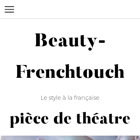
Beauty-
Beauty-Frenchtouch
Frenchtouch
Le style à la française
pièce de théatre