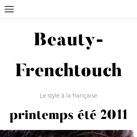
Beauty-
Beauty-Frenchtouch
Frenchtouch
Le style à la française
printemps été 2011