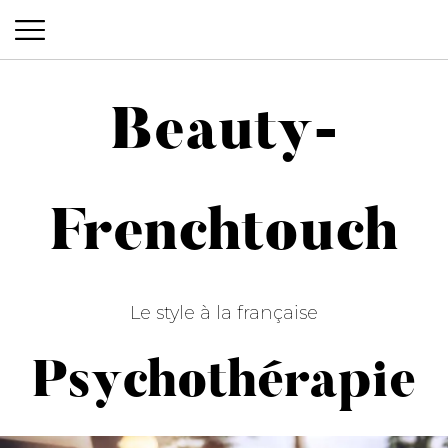
Beauty-
Beauty-Frenchtouch
Frenchtouch
Le style à la française
Psychothérapie