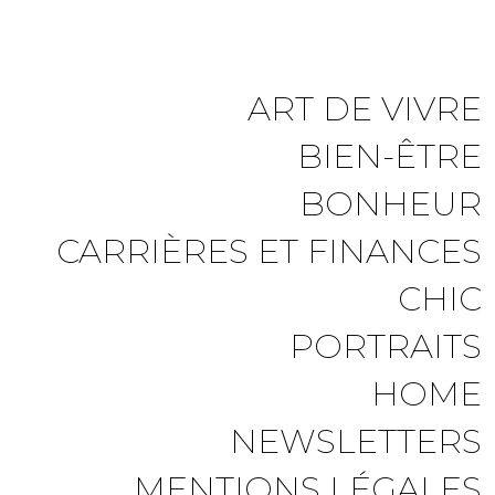
ART DE VIVRE
BIEN-ÊTRE
BONHEUR
CARRIÈRES ET FINANCES
CHIC
PORTRAITS
HOME
NEWSLETTERS
MENTIONS LÉGALES