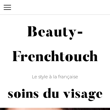
Beauty-
Beauty-Frenchtouch
Frenchtouch
Le style à la française
soins du visage