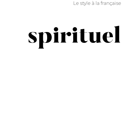
Le style à la française
spirituel