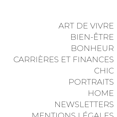
ART DE VIVRE
BIEN-ÊTRE
BONHEUR
CARRIÈRES ET FINANCES
CHIC
PORTRAITS
HOME
NEWSLETTERS
MENTIONS LÉGALES