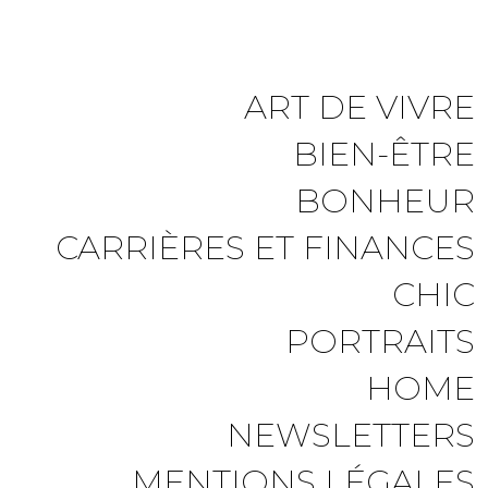
ART DE VIVRE
BIEN-ÊTRE
BONHEUR
CARRIÈRES ET FINANCES
CHIC
PORTRAITS
HOME
NEWSLETTERS
MENTIONS LÉGALES