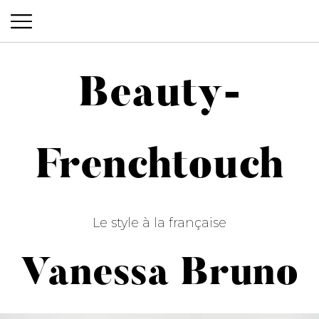
Beauty-
Beauty-Frenchtouch
Frenchtouch
Le style à la française
Vanessa Bruno