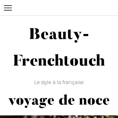
Beauty-
Beauty-Frenchtouch
Frenchtouch
Le style à la française
voyage de noce