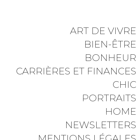
ART DE VIVRE
BIEN-ÊTRE
BONHEUR
CARRIÈRES ET FINANCES
CHIC
PORTRAITS
HOME
NEWSLETTERS
MENTIONS LÉGALES