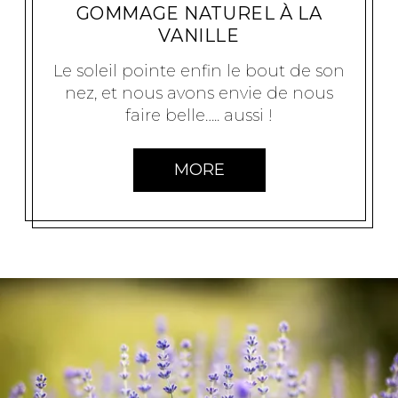
GOMMAGE NATUREL À LA
VANILLE
Le soleil pointe enfin le bout de son
nez, et nous avons envie de nous
faire belle….. aussi !
MORE