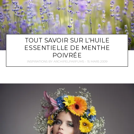
TOUT SAVOIR SUR L’HUILE
ESSENTIELLE DE MENTHE
POIVRÉE
INSPIRATIONS
BY
ARCHIPELPARFUMS
15 MARS 2009