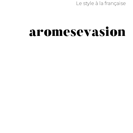
Le style à la française
aromesevasion