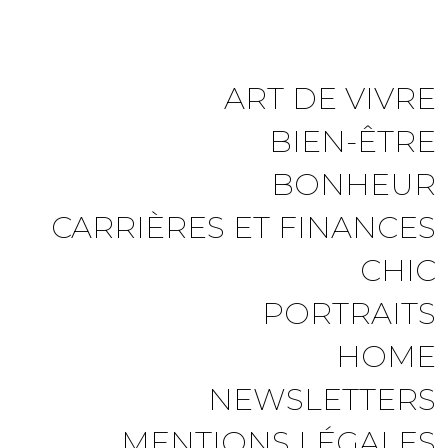
ART DE VIVRE
BIEN-ÊTRE
BONHEUR
CARRIÈRES ET FINANCES
CHIC
PORTRAITS
HOME
NEWSLETTERS
MENTIONS LÉGALES