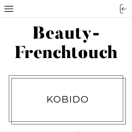
Beauty-
Beauty-Frenchtouch
Frenchtouch
KOBIDO