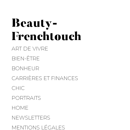
Beauty-
Frenchtouch
ART DE VIVRE
BIEN-ÊTRE
BONHEUR
CARRIÈRES ET FINANCES
CHIC
PORTRAITS
HOME
NEWSLETTERS
MENTIONS LÉGALES