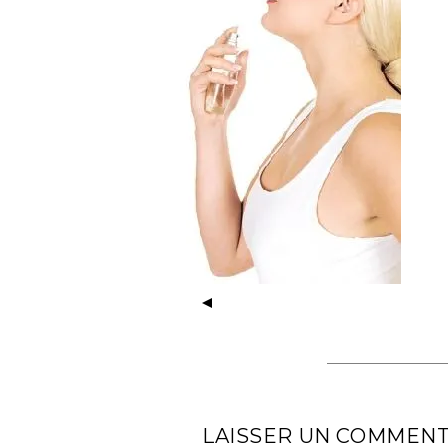
LAISSER UN COMMENT