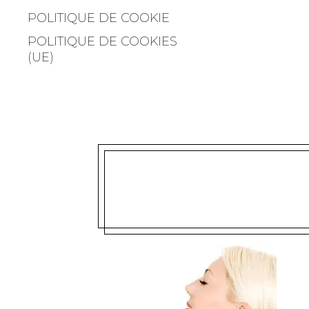
POLITIQUE DE COOKIE
POLITIQUE DE COOKIES
(UE)