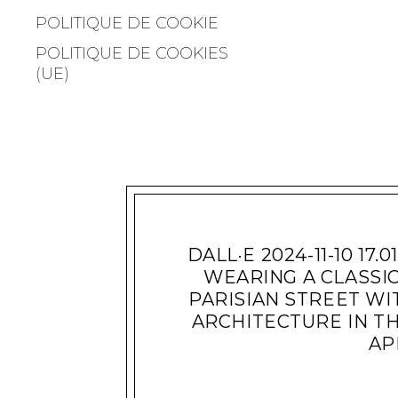
POLITIQUE DE COOKIE
POLITIQUE DE COOKIES
(UE)
DALL·E 2024-11-10 17.
WEARING A CLASSI
PARISIAN STREET WI
ARCHITECTURE IN T
AP