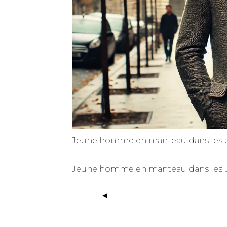
Jeune homme en manteau dans les u
Jeune homme en manteau dans les u