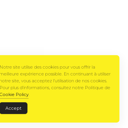
Notre site utilise des cookies pour vous offrir la
meilleure expérience possible. En continuant à utiliser
notre site, vous acceptez l'utilisation de nos cookies.
Pour plus d'informations, consultez notre Politique de
Cookie Policy
.
Accept