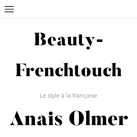
Beauty-
Beauty-Frenchtouch
Frenchtouch
Le style à la française
Anais Olmer