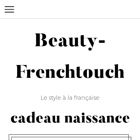
Beauty-
Beauty-Frenchtouch
Frenchtouch
Le style à la française
cadeau naissance