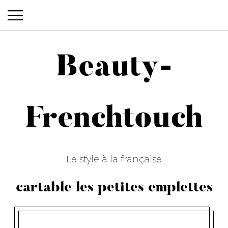
Beauty-
Beauty-Frenchtouch
Frenchtouch
Le style à la française
cartable les petites emplettes