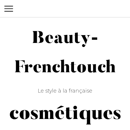
Beauty-
Beauty-Frenchtouch
Frenchtouch
Le style à la française
cosmétiques