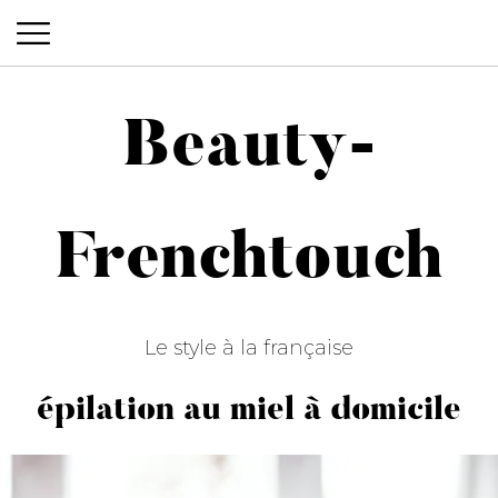
Beauty-
Beauty-Frenchtouch
Frenchtouch
Le style à la française
épilation au miel à domicile