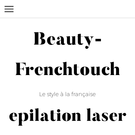
Beauty-
Beauty-Frenchtouch
Frenchtouch
Le style à la française
epilation laser