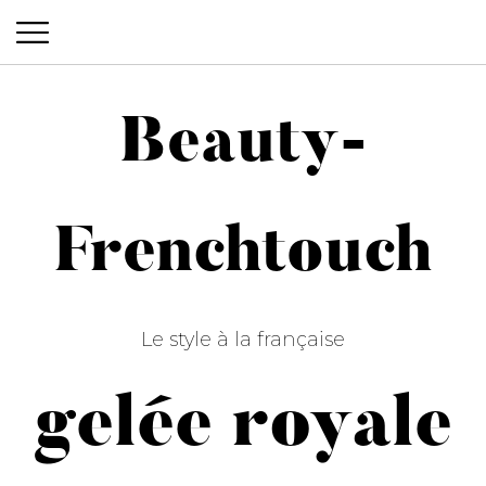
Beauty-
Beauty-Frenchtouch
Frenchtouch
Le style à la française
gelée royale