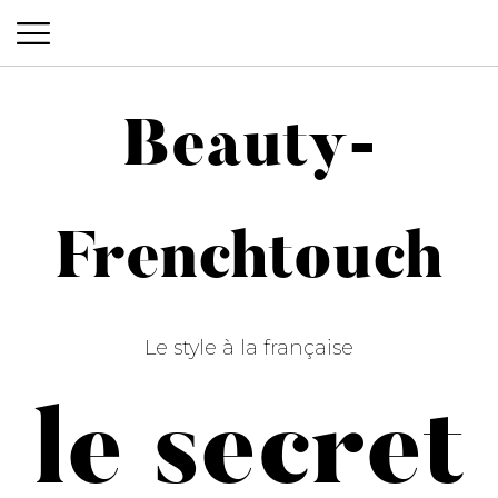
Beauty-
Beauty-Frenchtouch
Frenchtouch
Le style à la française
le secret