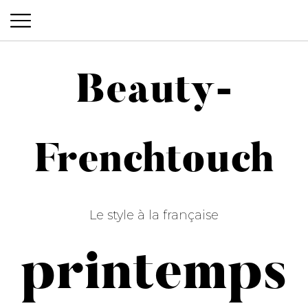
Beauty-
Beauty-Frenchtouch
Frenchtouch
Le style à la française
printemps