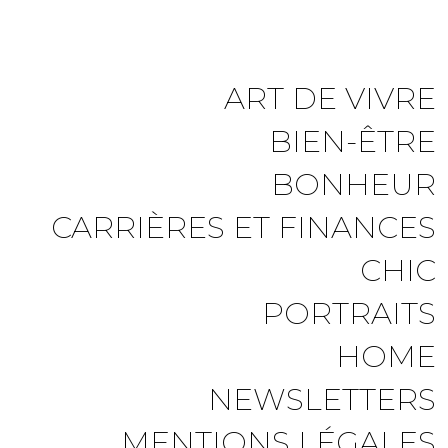
ART DE VIVRE
BIEN-ÊTRE
BONHEUR
CARRIÈRES ET FINANCES
CHIC
PORTRAITS
HOME
NEWSLETTERS
MENTIONS LÉGALES