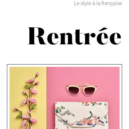
Le style à la française
Rentrée