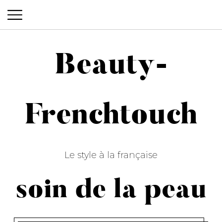
Beauty-
Beauty-Frenchtouch
Frenchtouch
Le style à la française
soin de la peau