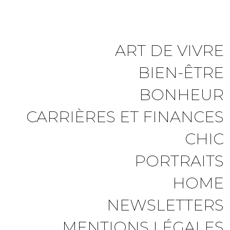
ART DE VIVRE
BIEN-ÊTRE
BONHEUR
CARRIÈRES ET FINANCES
CHIC
PORTRAITS
HOME
NEWSLETTERS
MENTIONS LÉGALES