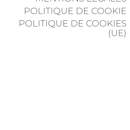
POLITIQUE DE COOKIE
POLITIQUE DE COOKIES
(UE)