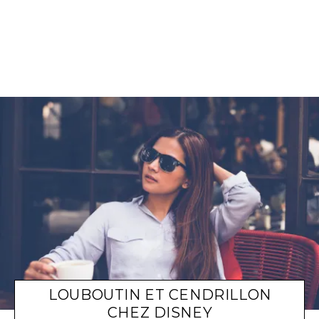
LOUBOUTIN ET CENDRILLON
CHEZ DISNEY