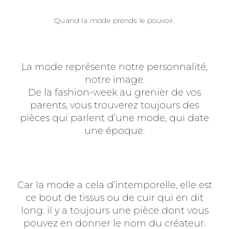
Quand la mode prends le pouvoir.
La mode représente notre personnalité,
notre image.
De la fashion-week au grenier de vos
parents, vous trouverez toujours des
pièces qui parlent d’une mode, qui date
une époque.
Car la mode a cela d’intemporelle, elle est
ce bout de tissus ou de cuir qui en dit
long. il y a toujours une pièce dont vous
pouvez en donner le nom du créateur.