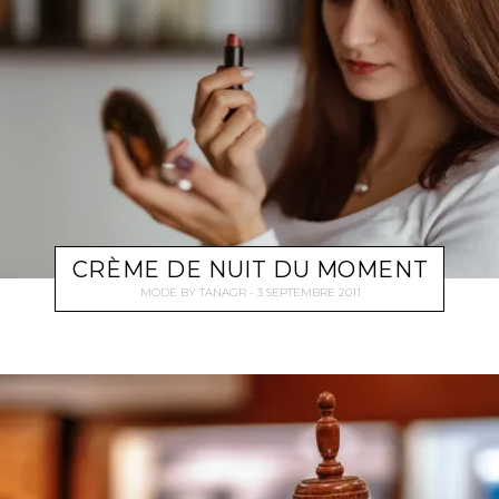
CRÈME DE NUIT DU MOMENT
MODE
BY
TANAGR
3 SEPTEMBRE 2011