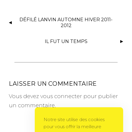
DÉFILÉ LANVIN AUTOMNE HIVER 2011-
2012
IL FUT UN TEMPS
LAISSER UN COMMENTAIRE
Vous devez
vous connecter
pour publier
un commentaire.
Notre site utilise des cookies
pour vous offrir la meilleure