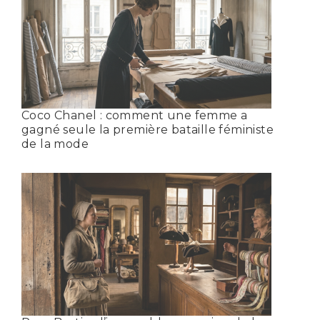
Coco Chanel : comment une femme a
gagné seule la première bataille féministe
de la mode