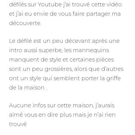
défilés sur Youtube j’ai trouvé cette vidéo
et j’ai eu envie de vous faire partager ma
découverte.
Le défilé est un peu décevant après une
intro aussi superbe, les mannequins
manquent de style et certaines pièces
sont un peu grossières, alors que d’autres
ont un style qui semblent porter la griffe
de la maison .
Aucune infos sur cette maison, j’aurais
aimé vous en dire plus mais je n’ai rien
trouvé