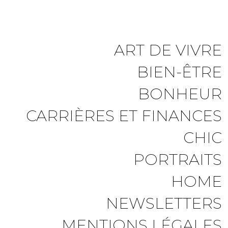
ART DE VIVRE
BIEN-ÊTRE
BONHEUR
CARRIÈRES ET FINANCES
CHIC
PORTRAITS
HOME
NEWSLETTERS
MENTIONS LÉGALES