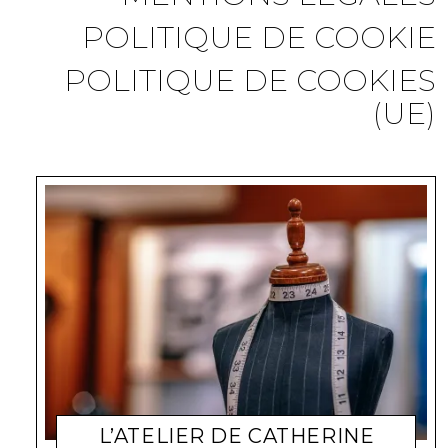
POLITIQUE DE COOKIE
POLITIQUE DE COOKIES
(UE)
L’ATELIER DE CATHERINE